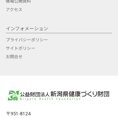
情報公開資料
アクセス
インフォメーション
プライバシーポリシー
サイトポリシー
お問合せ
〒951-8124