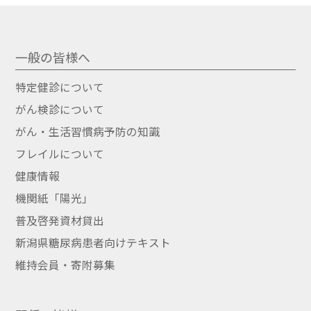
一般の皆様へ
特定健診について
がん検診について
がん・生活習慣病予防の知識
フレイルについて
健康情報
機関紙「陽光」
普及啓発資材貸出
新潟県糖尿病患者向けテキスト
維持会員・寄附募集