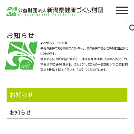
お知らせ
お知らせ
お知らせ