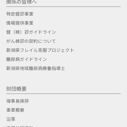
関係の皆様へ
特定健診事業
情報提供事業
健（検）診ガイドライン
がん検診の契約について
新潟県フレイル克服プロジェクト
糖尿病ガイドライン
新潟県地域糖尿病療養指導士
財団概要
理事長挨拶
事業概要
沿革