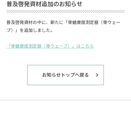
普及啓発資材追加のお知らせ
普及啓発資材の中に、新たに「骨健康度測定器（骨ウェー
ブ）」を追加しました。
「骨健康度測定器（骨ウェーブ）」はこちら
お知らせトップへ戻る