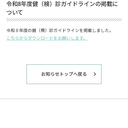
令和8年度健（検）診ガイドラインの掲載に
ついて
令和８年度の健（検）診ガイドラインを掲載しました。
こちらからダウンロードをお願いします。
お知らせトップへ戻る