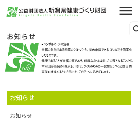
お知らせ
お知らせ
お知らせ