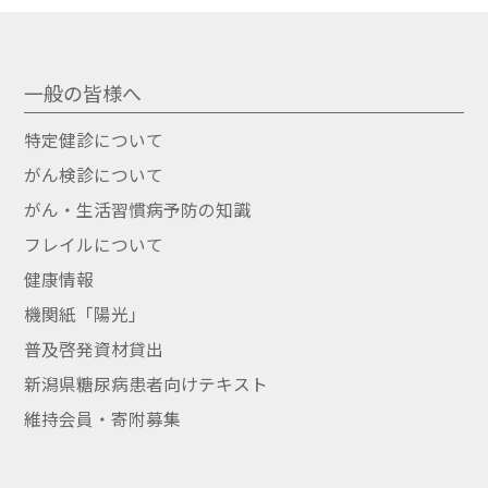
一般の皆様へ
特定健診について
がん検診について
がん・生活習慣病予防の知識
フレイルについて
健康情報
機関紙「陽光」
普及啓発資材貸出
新潟県糖尿病患者向けテキスト
維持会員・寄附募集