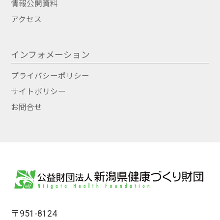
情報公開資料
アクセス
インフォメーション
プライバシーポリシー
サイトポリシー
お問合せ
〒951-8124