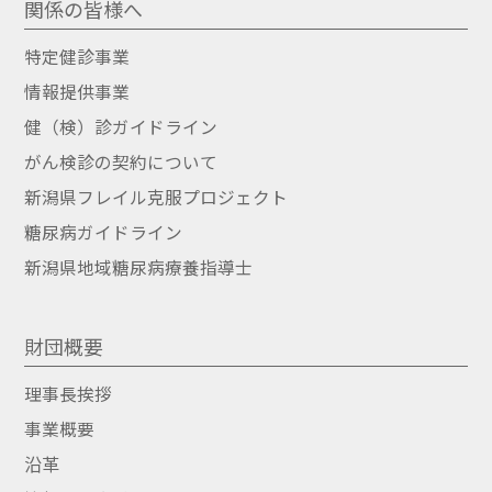
関係の皆様へ
特定健診事業
情報提供事業
健（検）診ガイドライン
がん検診の契約について
新潟県フレイル克服プロジェクト
糖尿病ガイドライン
新潟県地域糖尿病療養指導士
財団概要
理事長挨拶
事業概要
沿革